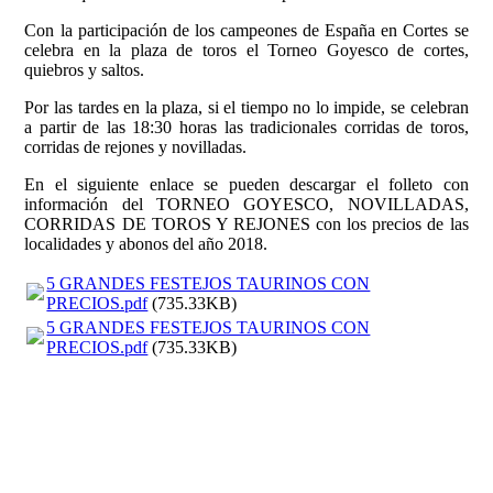
Con la participación de los campeones de España en Cortes se
celebra en la plaza de toros el Torneo Goyesco de cortes,
quiebros y saltos.
Por las tardes en la plaza, si el tiempo no lo impide, se celebran
a partir de las 18:30 horas las tradicionales corridas de toros,
corridas de rejones y novilladas.
En el siguiente enlace se pueden descargar el folleto con
información del TORNEO GOYESCO, NOVILLADAS,
CORRIDAS DE TOROS Y REJONES con los precios de las
localidades y abonos del año 2018.
5 GRANDES FESTEJOS TAURINOS CON
PRECIOS.pdf
(735.33KB)
5 GRANDES FESTEJOS TAURINOS CON
PRECIOS.pdf
(735.33KB)