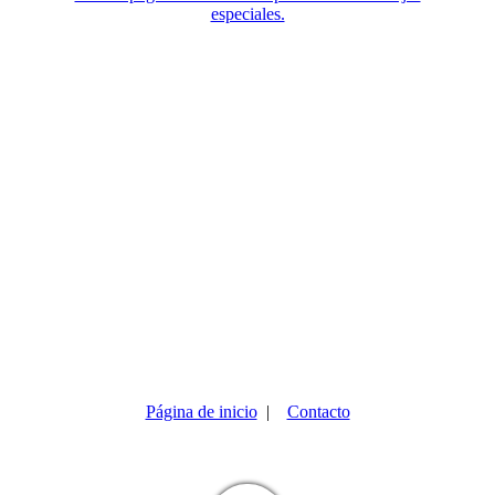
especiales.
Página de inicio
|
Contacto