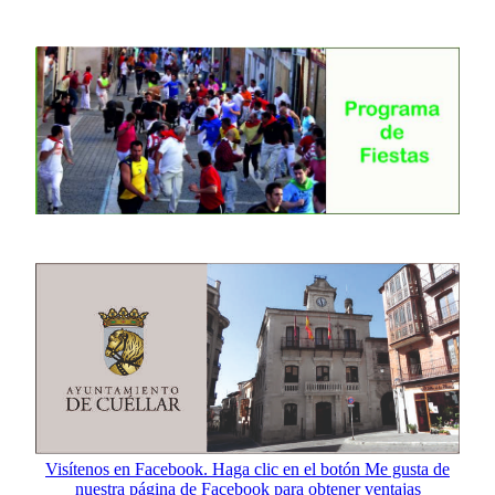
Visítenos en Facebook. Haga clic en el botón Me gusta de
nuestra página de Facebook para obtener ventajas