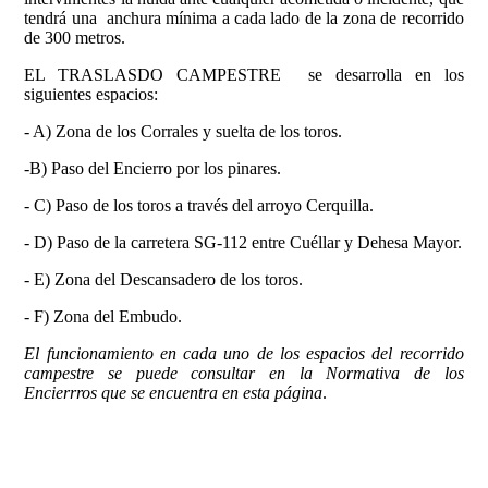
tendrá una anchura mínima a cada lado de la zona de recorrido
de 300 metros.
EL TRASLASDO CAMPESTRE se desarrolla en los
siguientes espacios:
- A) Zona de los Corrales y suelta de los toros.
-B) Paso del Encierro por los pinares.
- C) Paso de los toros a través del arroyo Cerquilla.
- D) Paso de la carretera SG-112 entre Cuéllar y Dehesa Mayor.
- E) Zona del Descansadero de los toros.
- F) Zona del Embudo.
El funcionamiento en cada uno de los espacios del recorrido
campestre se puede consultar en la Normativa de los
Encierrros que se encuentra en esta página
.